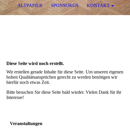
ALTPAPIER
SPONSOREN
KONTAKT
Diese Seite wird noch erstellt.
Wir erstellen gerade Inhalte für diese Seite. Um unseren eigenen
hohen Qualitätsansprüchen gerecht zu werden benötigen wir
hierfür noch etwas Zeit.
Bitte besuchen Sie diese Seite bald wieder. Vielen Dank für ihr
Interesse!
Veranstaltungen