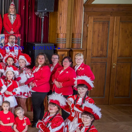
PONSOREN
KONTAKT