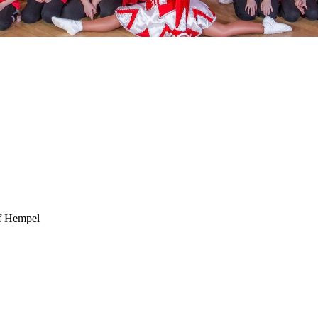
f Hempel