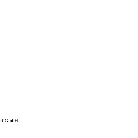
darf GmbH