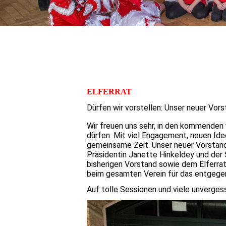
ELFERRAT
Dürfen wir vorstellen: Unser neuer Vor
Wir freuen uns sehr, in den kommenden 
dürfen. Mit viel Engagement, neuen Ide
gemeinsame Zeit. Unser neuer Vorstand
Präsidentin Janette Hinkeldey und der 
bisherigen Vorstand sowie dem Elferrat
beim gesamten Verein für das entgegen
Auf tolle Sessionen und viele unverge