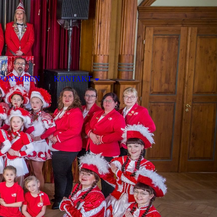
PONSOREN
KONTAKT