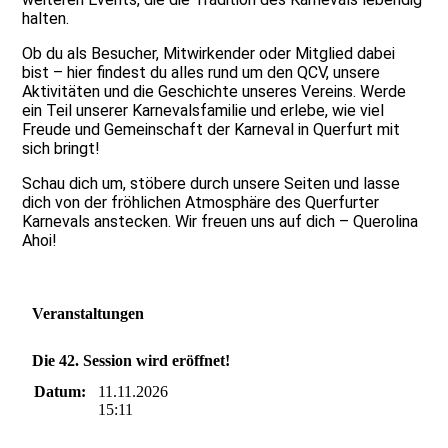
halten.
Ob du als Besucher, Mitwirkender oder Mitglied dabei
bist – hier findest du alles rund um den QCV, unsere
Aktivitäten und die Geschichte unseres Vereins. Werde
ein Teil unserer Karnevalsfamilie und erlebe, wie viel
Freude und Gemeinschaft der Karneval in Querfurt mit
sich bringt!
Schau dich um, stöbere durch unsere Seiten und lasse
dich von der fröhlichen Atmosphäre des Querfurter
Karnevals anstecken. Wir freuen uns auf dich – Querolina
Ahoi!
Veranstaltungen
Die 42. Session wird eröffnet!
Datum:
11.11.2026
15:11