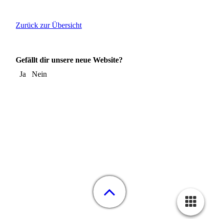
Zurück zur Übersicht
Gefällt dir unsere neue Website?
Ja
Nein